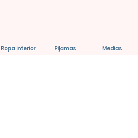
Ropa interior
Pijamas
Medias