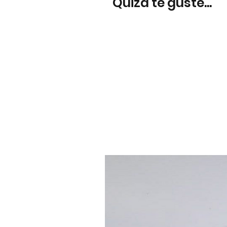
Quizá te guste...