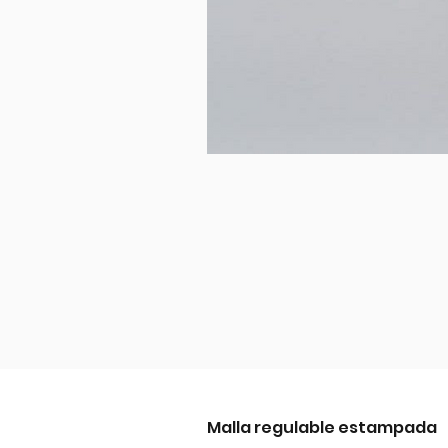
Malla regulable estampada