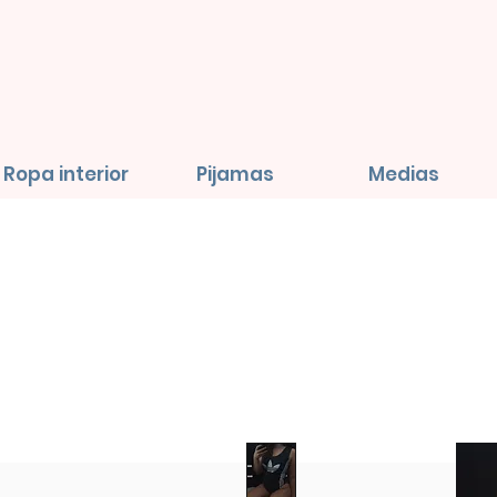
Ropa interior
Pijamas
Medias