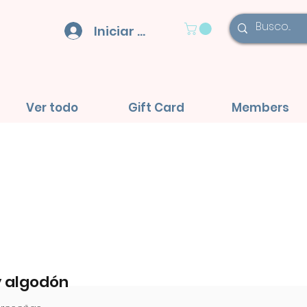
Iniciar sesión
Ver todo
Gift Card
Members
 algodón