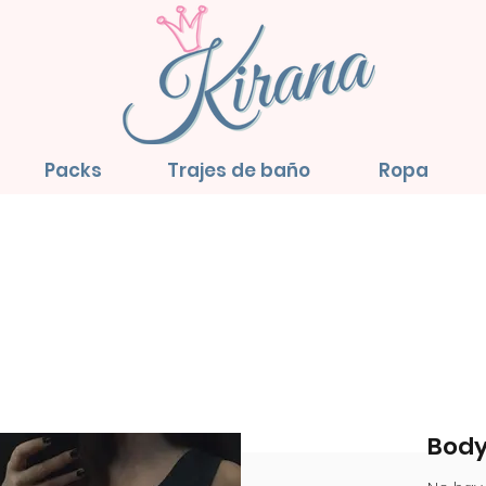
Packs
Trajes de baño
Ropa
Body