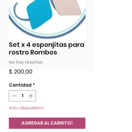
Set x 4 esponjitas para
rostro Rombos
No hay reseñas
Precio
$ 200,00
Cantidad
*
Solo 1 disponible(s)
AGREGAR AL CARRITO!